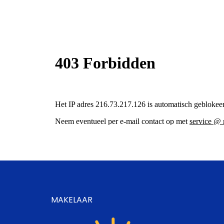
MAKELAAR