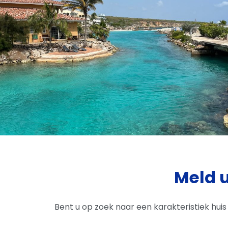
Meld 
Bent u op zoek naar een karakteristiek hui