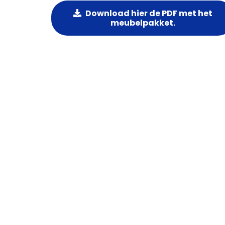
Download hier de PDF met het
meubelpakket.