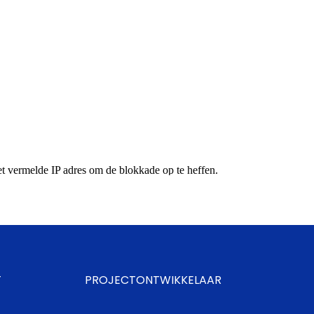
T
PROJECTONTWIKKELAAR