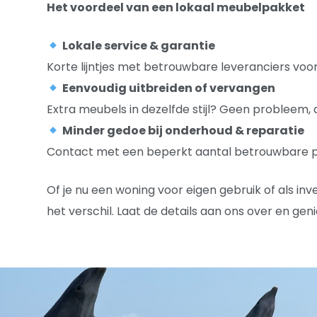
Het voordeel van een lokaal meubelpakket
Lokale service & garantie
Korte lijntjes met betrouwbare leveranciers voor
Eenvoudig uitbreiden of vervangen
Extra meubels in dezelfde stijl? Geen probleem, al
Minder gedoe bij onderhoud & reparatie
Contact met een beperkt aantal betrouwbare par
Of je nu een woning voor eigen gebruik of als i
het verschil. Laat de details aan ons over en gen