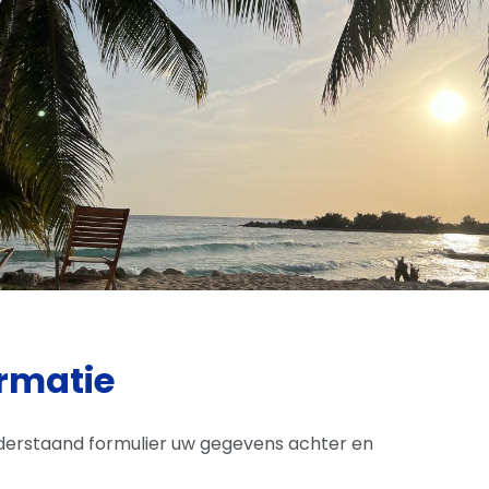
rmatie
onderstaand formulier uw gegevens achter en