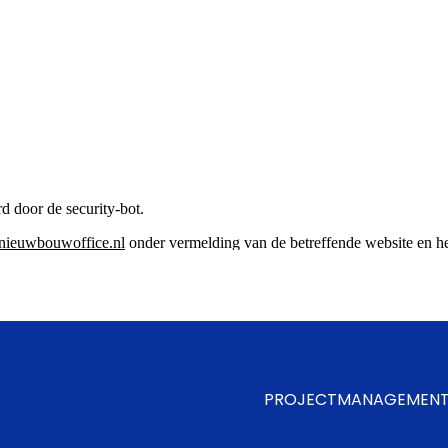
PROJECTMANAGEMEN