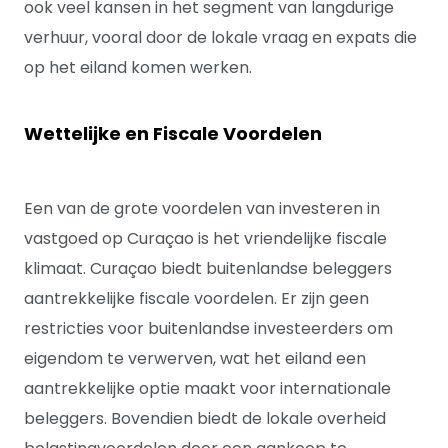
ook veel kansen in het segment van langdurige
verhuur, vooral door de lokale vraag en expats die
op het eiland komen werken.
Wettelijke en Fiscale Voordelen
Een van de grote voordelen van investeren in
vastgoed op Curaçao is het vriendelijke fiscale
klimaat. Curaçao biedt buitenlandse beleggers
aantrekkelijke fiscale voordelen. Er zijn geen
restricties voor buitenlandse investeerders om
eigendom te verwerven, wat het eiland een
aantrekkelijke optie maakt voor internationale
beleggers. Bovendien biedt de lokale overheid