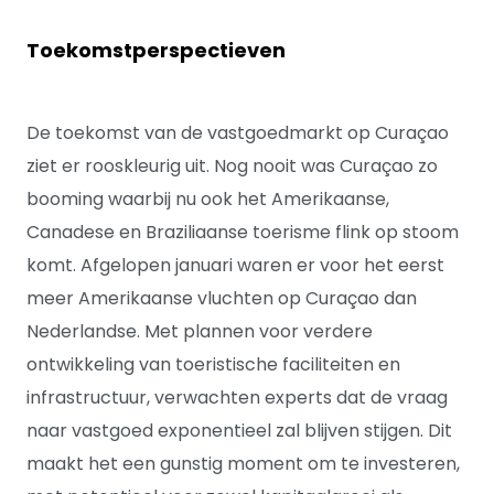
Toekomstperspectieven
De toekomst van de vastgoedmarkt op Curaçao
ziet er rooskleurig uit. Nog nooit was Curaçao zo
booming waarbij nu ook het Amerikaanse,
Canadese en Braziliaanse toerisme flink op stoom
komt. Afgelopen januari waren er voor het eerst
meer Amerikaanse vluchten op Curaçao dan
Nederlandse. Met plannen voor verdere
ontwikkeling van toeristische faciliteiten en
infrastructuur, verwachten experts dat de vraag
naar vastgoed exponentieel zal blijven stijgen. Dit
maakt het een gunstig moment om te investeren,